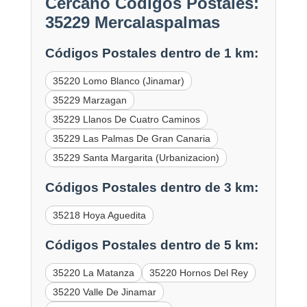
Cercano Códigos Postales:
35229 Mercalaspalmas
Códigos Postales dentro de 1 km:
35220 Lomo Blanco (Jinamar)
35229 Marzagan
35229 Llanos De Cuatro Caminos
35229 Las Palmas De Gran Canaria
35229 Santa Margarita (Urbanizacion)
Códigos Postales dentro de 3 km:
35218 Hoya Aguedita
Códigos Postales dentro de 5 km:
35220 La Matanza
35220 Hornos Del Rey
35220 Valle De Jinamar