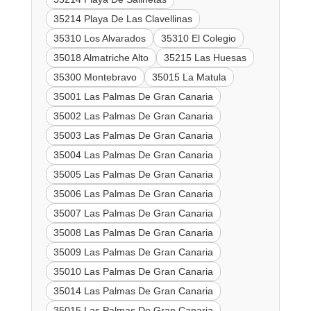
35214 Playa De Las Clavellinas
35310 Los Alvarados
35310 El Colegio
35018 Almatriche Alto
35215 Las Huesas
35300 Montebravo
35015 La Matula
35001 Las Palmas De Gran Canaria
35002 Las Palmas De Gran Canaria
35003 Las Palmas De Gran Canaria
35004 Las Palmas De Gran Canaria
35005 Las Palmas De Gran Canaria
35006 Las Palmas De Gran Canaria
35007 Las Palmas De Gran Canaria
35008 Las Palmas De Gran Canaria
35009 Las Palmas De Gran Canaria
35010 Las Palmas De Gran Canaria
35014 Las Palmas De Gran Canaria
35015 Las Palmas De Gran Canaria