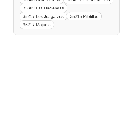
35309 Las Haciendas
35217 Los Juagarzos
35215 Piletillas
35217 Majuelo