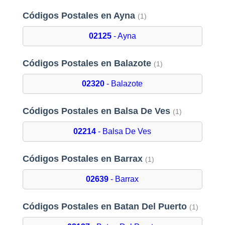
Códigos Postales en Ayna
(1)
02125
- Ayna
Códigos Postales en Balazote
(1)
02320
- Balazote
Códigos Postales en Balsa De Ves
(1)
02214
- Balsa De Ves
Códigos Postales en Barrax
(1)
02639
- Barrax
Códigos Postales en Batan Del Puerto
(1)