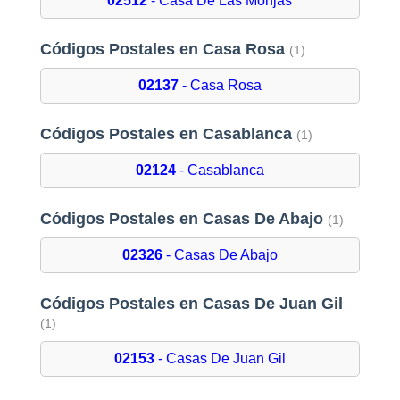
02512
- Casa De Las Monjas
Códigos Postales en Casa Rosa
(1)
02137
- Casa Rosa
Códigos Postales en Casablanca
(1)
02124
- Casablanca
Códigos Postales en Casas De Abajo
(1)
02326
- Casas De Abajo
Códigos Postales en Casas De Juan Gil
(1)
02153
- Casas De Juan Gil