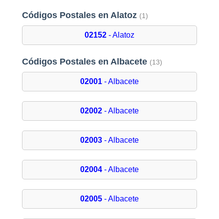
Códigos Postales en Alatoz
(1)
02152
- Alatoz
Códigos Postales en Albacete
(13)
02001
- Albacete
02002
- Albacete
02003
- Albacete
02004
- Albacete
02005
- Albacete