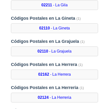
02211
- La Gila
Códigos Postales en La Gineta
(1)
02110
- La Gineta
Códigos Postales en La Grajuela
(1)
02110
- La Grajuela
Códigos Postales en La Herrera
(1)
02162
- La Herrera
Códigos Postales en La Herreria
(1)
02124
- La Herreria