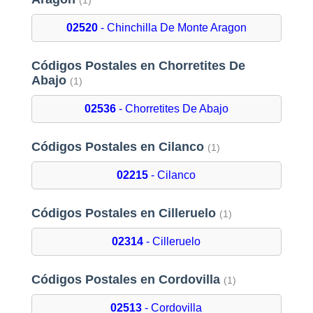
(1)
02520
- Chinchilla De Monte Aragon
Códigos Postales en Chorretites De
Abajo
(1)
02536
- Chorretites De Abajo
Códigos Postales en Cilanco
(1)
02215
- Cilanco
Códigos Postales en Cilleruelo
(1)
02314
- Cilleruelo
Códigos Postales en Cordovilla
(1)
02513
- Cordovilla