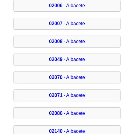
02006
- Albacete
02007
- Albacete
02008
- Albacete
02049
- Albacete
02070
- Albacete
02071
- Albacete
02080
- Albacete
02140
- Albacete