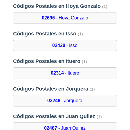
Códigos Postales en Hoya Gonzalo
(1)
02696
- Hoya Gonzalo
Códigos Postales en Isso
(1)
02420
- Isso
Códigos Postales en Ituero
(1)
02314
- Ituero
Códigos Postales en Jorquera
(1)
02248
- Jorquera
Códigos Postales en Juan Quilez
(1)
02487
- Juan Quilez