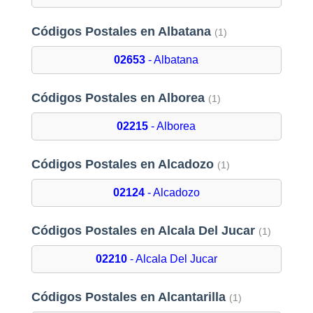
Códigos Postales en Albatana
(1)
02653
- Albatana
Códigos Postales en Alborea
(1)
02215
- Alborea
Códigos Postales en Alcadozo
(1)
02124
- Alcadozo
Códigos Postales en Alcala Del Jucar
(1)
02210
- Alcala Del Jucar
Códigos Postales en Alcantarilla
(1)