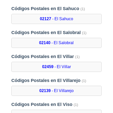
Códigos Postales en El Sahuco
(1)
02127
- El Sahuco
Códigos Postales en El Salobral
(1)
02140
- El Salobral
Códigos Postales en El Villar
(1)
02459
- El Villar
Códigos Postales en El Villarejo
(1)
02139
- El Villarejo
Códigos Postales en El Viso
(1)