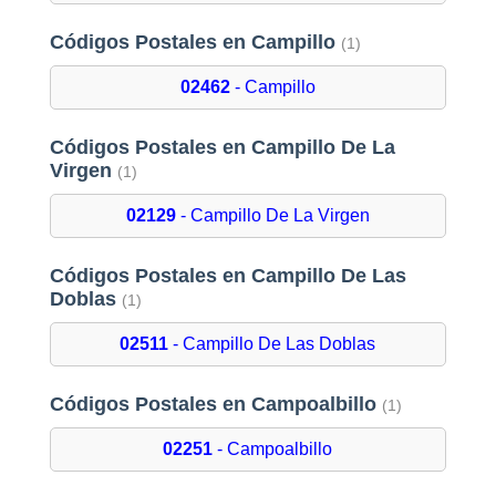
Códigos Postales en Campillo
(1)
02462
- Campillo
Códigos Postales en Campillo De La
Virgen
(1)
02129
- Campillo De La Virgen
Códigos Postales en Campillo De Las
Doblas
(1)
02511
- Campillo De Las Doblas
Códigos Postales en Campoalbillo
(1)
02251
- Campoalbillo