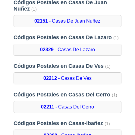
Códigos Postales en Casas De Juan
Nuñez
(1)
02151
- Casas De Juan Nuñez
Códigos Postales en Casas De Lazaro
(1)
02329
- Casas De Lazaro
Códigos Postales en Casas De Ves
(1)
02212
- Casas De Ves
Códigos Postales en Casas Del Cerro
(1)
02211
- Casas Del Cerro
Códigos Postales en Casas-Ibañez
(1)