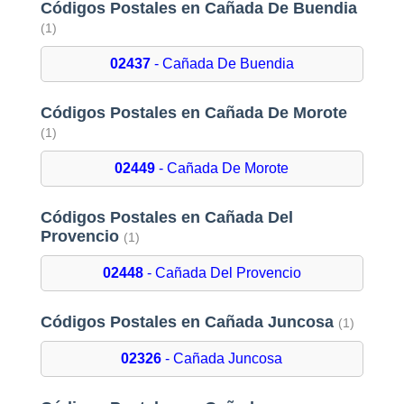
Códigos Postales en Cañada De Buendia
(1)
02437
- Cañada De Buendia
Códigos Postales en Cañada De Morote
(1)
02449
- Cañada De Morote
Códigos Postales en Cañada Del
Provencio
(1)
02448
- Cañada Del Provencio
Códigos Postales en Cañada Juncosa
(1)
02326
- Cañada Juncosa