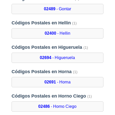
02489
- Gontar
Códigos Postales en Hellin
(1)
02400
- Hellin
Códigos Postales en Higueruela
(1)
02694
- Higueruela
Códigos Postales en Horna
(1)
02691
- Horna
Códigos Postales en Horno Ciego
(1)
02486
- Horno Ciego