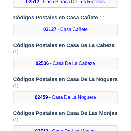
02512
- Casa Blanca De Los Rioteros
Códigos Postales en Casa Cañete
(1)
02127
- Casa Cañete
Códigos Postales en Casa De La Cabeza
(1)
02536
- Casa De La Cabeza
Códigos Postales en Casa De La Noguera
(1)
02459
- Casa De La Noguera
Códigos Postales en Casa De Las Monjas
(1)