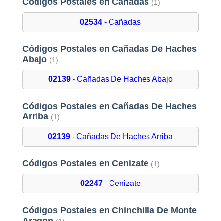
Códigos Postales en Cañadas
(1)
02534
- Cañadas
Códigos Postales en Cañadas De Haches
Abajo
(1)
02139
- Cañadas De Haches Abajo
Códigos Postales en Cañadas De Haches
Arriba
(1)
02139
- Cañadas De Haches Arriba
Códigos Postales en Cenizate
(1)
02247
- Cenizate
Códigos Postales en Chinchilla De Monte
Aragon