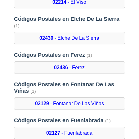
02214
- El Viso
Códigos Postales en Elche De La Sierra
(1)
02430
- Elche De La Sierra
Códigos Postales en Ferez
(1)
02436
- Ferez
Códigos Postales en Fontanar De Las
Viñas
(1)
02129
- Fontanar De Las Viñas
Códigos Postales en Fuenlabrada
(1)
02127
- Fuenlabrada