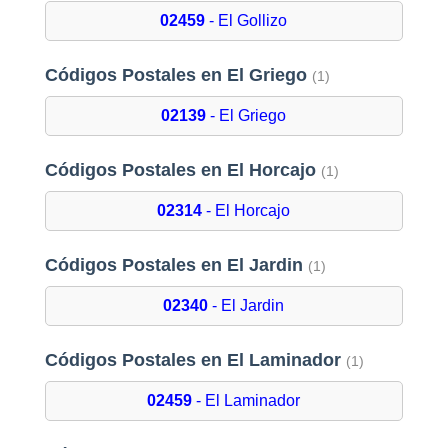
02459
- El Gollizo
Códigos Postales en El Griego
(1)
02139
- El Griego
Códigos Postales en El Horcajo
(1)
02314
- El Horcajo
Códigos Postales en El Jardin
(1)
02340
- El Jardin
Códigos Postales en El Laminador
(1)
02459
- El Laminador