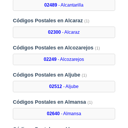
02489
- Alcantarilla
Códigos Postales en Alcaraz
(1)
02300
- Alcaraz
Códigos Postales en Alcozarejos
(1)
02249
- Alcozarejos
Códigos Postales en Aljube
(1)
02512
- Aljube
Códigos Postales en Almansa
(1)
02640
- Almansa