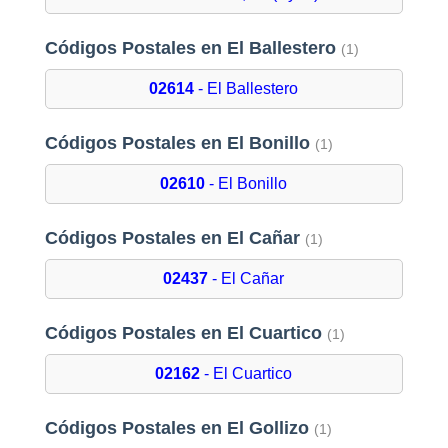
Códigos Postales en El Ballestero
(1)
02614
- El Ballestero
Códigos Postales en El Bonillo
(1)
02610
- El Bonillo
Códigos Postales en El Cañar
(1)
02437
- El Cañar
Códigos Postales en El Cuartico
(1)
02162
- El Cuartico
Códigos Postales en El Gollizo
(1)