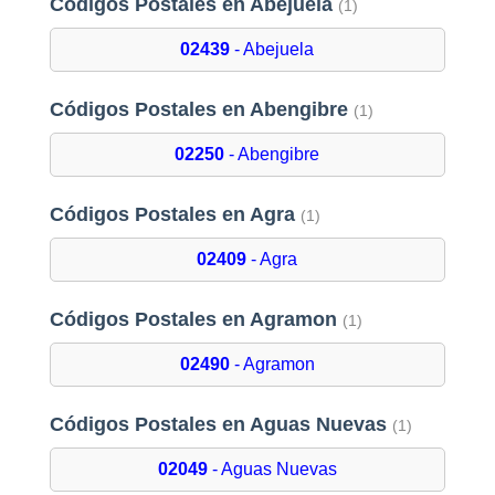
Códigos Postales en Abejuela
(1)
02439
- Abejuela
Códigos Postales en Abengibre
(1)
02250
- Abengibre
Códigos Postales en Agra
(1)
02409
- Agra
Códigos Postales en Agramon
(1)
02490
- Agramon
Códigos Postales en Aguas Nuevas
(1)
02049
- Aguas Nuevas