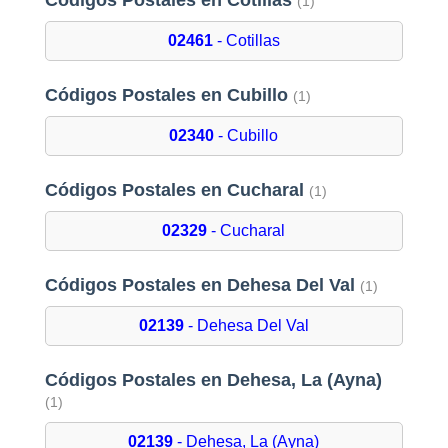
Códigos Postales en Cotillas
(1)
02461
- Cotillas
Códigos Postales en Cubillo
(1)
02340
- Cubillo
Códigos Postales en Cucharal
(1)
02329
- Cucharal
Códigos Postales en Dehesa Del Val
(1)
02139
- Dehesa Del Val
Códigos Postales en Dehesa, La (Ayna)
(1)
02139
- Dehesa, La (Ayna)