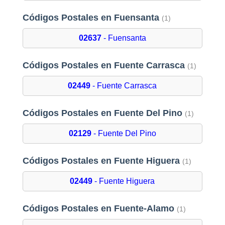
Códigos Postales en Fuensanta
(1)
02637
- Fuensanta
Códigos Postales en Fuente Carrasca
(1)
02449
- Fuente Carrasca
Códigos Postales en Fuente Del Pino
(1)
02129
- Fuente Del Pino
Códigos Postales en Fuente Higuera
(1)
02449
- Fuente Higuera
Códigos Postales en Fuente-Alamo
(1)