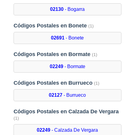
02130
- Bogarra
Códigos Postales en Bonete
(1)
02691
- Bonete
Códigos Postales en Bormate
(1)
02249
- Bormate
Códigos Postales en Burrueco
(1)
02127
- Burrueco
Códigos Postales en Calzada De Vergara
(1)
02249
- Calzada De Vergara