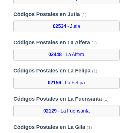
Códigos Postales en Jutia
(1)
02534
- Jutia
Códigos Postales en La Alfera
(1)
02448
- La Alfera
Códigos Postales en La Felipa
(1)
02156
- La Felipa
Códigos Postales en La Fuensanta
(1)
02129
- La Fuensanta
Códigos Postales en La Gila
(1)