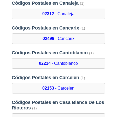
Códigos Postales en Canaleja
(1)
02312
- Canaleja
Códigos Postales en Cancarix
(1)
02499
- Cancarix
Códigos Postales en Cantoblanco
(1)
02214
- Cantoblanco
Códigos Postales en Carcelen
(1)
02153
- Carcelen
Códigos Postales en Casa Blanca De Los
Rioteros
(1)