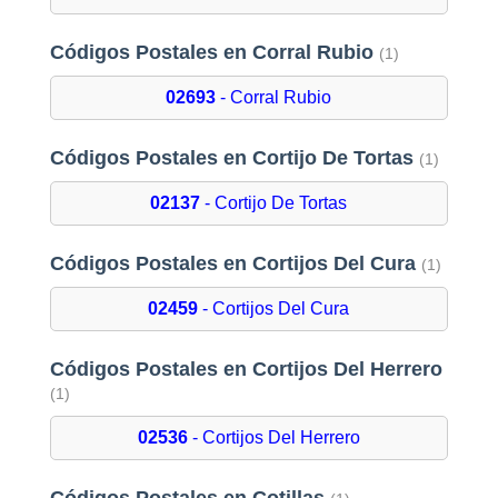
Códigos Postales en Corral Rubio
(1)
02693
- Corral Rubio
Códigos Postales en Cortijo De Tortas
(1)
02137
- Cortijo De Tortas
Códigos Postales en Cortijos Del Cura
(1)
02459
- Cortijos Del Cura
Códigos Postales en Cortijos Del Herrero
(1)
02536
- Cortijos Del Herrero