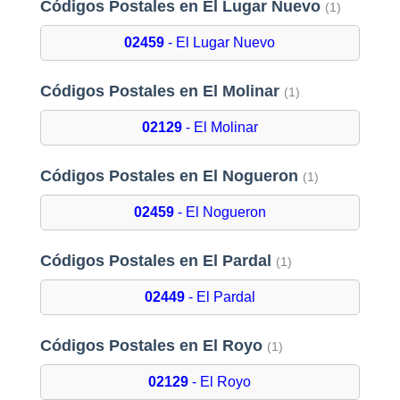
Códigos Postales en El Lugar Nuevo
(1)
02459
- El Lugar Nuevo
Códigos Postales en El Molinar
(1)
02129
- El Molinar
Códigos Postales en El Nogueron
(1)
02459
- El Nogueron
Códigos Postales en El Pardal
(1)
02449
- El Pardal
Códigos Postales en El Royo
(1)
02129
- El Royo