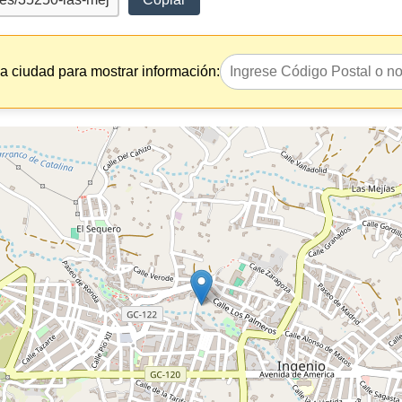
la ciudad para mostrar información: