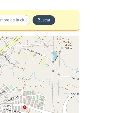
Buscar