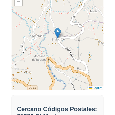
−
Leaflet
Cercano Códigos Postales: