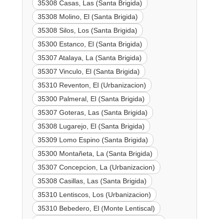
35308 Casas, Las (Santa Brigida)
35308 Molino, El (Santa Brigida)
35308 Silos, Los (Santa Brigida)
35300 Estanco, El (Santa Brigida)
35307 Atalaya, La (Santa Brigida)
35307 Vinculo, El (Santa Brigida)
35310 Reventon, El (Urbanizacion)
35300 Palmeral, El (Santa Brigida)
35307 Goteras, Las (Santa Brigida)
35308 Lugarejo, El (Santa Brigida)
35309 Lomo Espino (Santa Brigida)
35300 Montañeta, La (Santa Brigida)
35307 Concepcion, La (Urbanizacion)
35308 Casillas, Las (Santa Brigida)
35310 Lentiscos, Los (Urbanizacion)
35310 Bebedero, El (Monte Lentiscal)