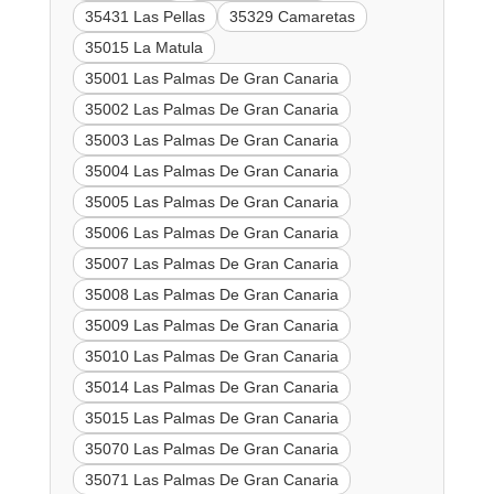
35431 Las Pellas
35329 Camaretas
35015 La Matula
35001 Las Palmas De Gran Canaria
35002 Las Palmas De Gran Canaria
35003 Las Palmas De Gran Canaria
35004 Las Palmas De Gran Canaria
35005 Las Palmas De Gran Canaria
35006 Las Palmas De Gran Canaria
35007 Las Palmas De Gran Canaria
35008 Las Palmas De Gran Canaria
35009 Las Palmas De Gran Canaria
35010 Las Palmas De Gran Canaria
35014 Las Palmas De Gran Canaria
35015 Las Palmas De Gran Canaria
35070 Las Palmas De Gran Canaria
35071 Las Palmas De Gran Canaria