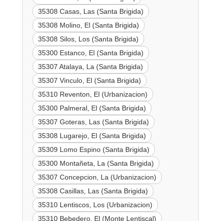
35308 Casas, Las (Santa Brigida)
35308 Molino, El (Santa Brigida)
35308 Silos, Los (Santa Brigida)
35300 Estanco, El (Santa Brigida)
35307 Atalaya, La (Santa Brigida)
35307 Vinculo, El (Santa Brigida)
35310 Reventon, El (Urbanizacion)
35300 Palmeral, El (Santa Brigida)
35307 Goteras, Las (Santa Brigida)
35308 Lugarejo, El (Santa Brigida)
35309 Lomo Espino (Santa Brigida)
35300 Montañeta, La (Santa Brigida)
35307 Concepcion, La (Urbanizacion)
35308 Casillas, Las (Santa Brigida)
35310 Lentiscos, Los (Urbanizacion)
35310 Bebedero, El (Monte Lentiscal)