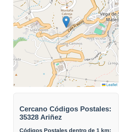
Leaflet
Cercano Códigos Postales:
35328 Ariñez
Códigos Postales dentro de 1 km: