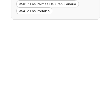
35017 Las Palmas De Gran Canaria
35412 Los Portales