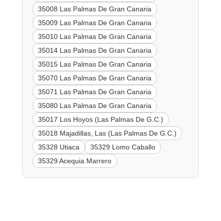
35008 Las Palmas De Gran Canaria
35009 Las Palmas De Gran Canaria
35010 Las Palmas De Gran Canaria
35014 Las Palmas De Gran Canaria
35015 Las Palmas De Gran Canaria
35070 Las Palmas De Gran Canaria
35071 Las Palmas De Gran Canaria
35080 Las Palmas De Gran Canaria
35017 Los Hoyos (Las Palmas De G.C.)
35018 Majadillas, Las (Las Palmas De G.C.)
35328 Utiaca
35329 Lomo Caballo
35329 Acequia Marrero