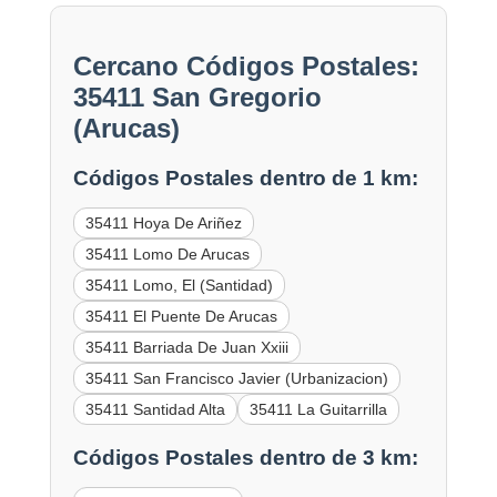
Cercano Códigos Postales:
35411 San Gregorio
(Arucas)
Códigos Postales dentro de 1 km:
35411 Hoya De Ariñez
35411 Lomo De Arucas
35411 Lomo, El (Santidad)
35411 El Puente De Arucas
35411 Barriada De Juan Xxiii
35411 San Francisco Javier (Urbanizacion)
35411 Santidad Alta
35411 La Guitarrilla
Códigos Postales dentro de 3 km: