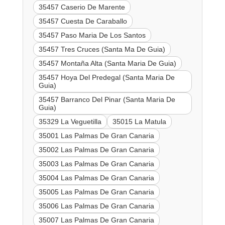
35457 Caserio De Marente
35457 Cuesta De Caraballo
35457 Paso Maria De Los Santos
35457 Tres Cruces (Santa Ma De Guia)
35457 Montaña Alta (Santa Maria De Guia)
35457 Hoya Del Predegal (Santa Maria De
Guia)
35457 Barranco Del Pinar (Santa Maria De
Guia)
35329 La Veguetilla
35015 La Matula
35001 Las Palmas De Gran Canaria
35002 Las Palmas De Gran Canaria
35003 Las Palmas De Gran Canaria
35004 Las Palmas De Gran Canaria
35005 Las Palmas De Gran Canaria
35006 Las Palmas De Gran Canaria
35007 Las Palmas De Gran Canaria