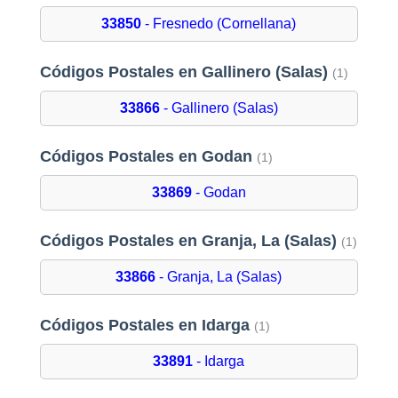
33850
- Fresnedo (Cornellana)
Códigos Postales en Gallinero (Salas)
(1)
33866
- Gallinero (Salas)
Códigos Postales en Godan
(1)
33869
- Godan
Códigos Postales en Granja, La (Salas)
(1)
33866
- Granja, La (Salas)
Códigos Postales en Idarga
(1)
33891
- Idarga