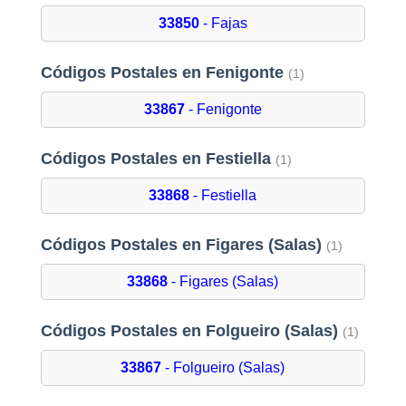
33850
- Fajas
Códigos Postales en Fenigonte
(1)
33867
- Fenigonte
Códigos Postales en Festiella
(1)
33868
- Festiella
Códigos Postales en Figares (Salas)
(1)
33868
- Figares (Salas)
Códigos Postales en Folgueiro (Salas)
(1)
33867
- Folgueiro (Salas)