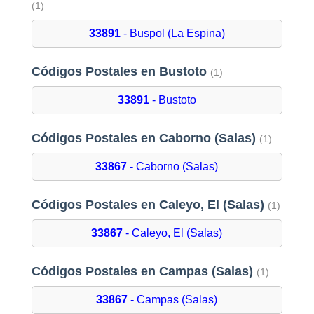
(1)
33891
- Buspol (La Espina)
Códigos Postales en Bustoto
(1)
33891
- Bustoto
Códigos Postales en Caborno (Salas)
(1)
33867
- Caborno (Salas)
Códigos Postales en Caleyo, El (Salas)
(1)
33867
- Caleyo, El (Salas)
Códigos Postales en Campas (Salas)
(1)
33867
- Campas (Salas)