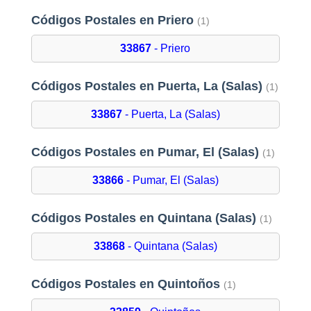
Códigos Postales en Priero
(1)
33867
- Priero
Códigos Postales en Puerta, La (Salas)
(1)
33867
- Puerta, La (Salas)
Códigos Postales en Pumar, El (Salas)
(1)
33866
- Pumar, El (Salas)
Códigos Postales en Quintana (Salas)
(1)
33868
- Quintana (Salas)
Códigos Postales en Quintoños
(1)