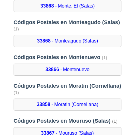
33868
- Monte, El (Salas)
Códigos Postales en Monteagudo (Salas)
(1)
33868
- Monteagudo (Salas)
Códigos Postales en Montenuevo
(1)
33866
- Montenuevo
Códigos Postales en Moratin (Cornellana)
(1)
33858
- Moratin (Cornellana)
Códigos Postales en Mouruso (Salas)
(1)
33867
- Mouruso (Salas)