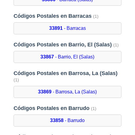
Códigos Postales en Barracas
(1)
33891
- Barracas
Códigos Postales en Barrio, El (Salas)
(1)
33867
- Barrio, El (Salas)
Códigos Postales en Barrosa, La (Salas)
(1)
33869
- Barrosa, La (Salas)
Códigos Postales en Barrudo
(1)
33858
- Barrudo