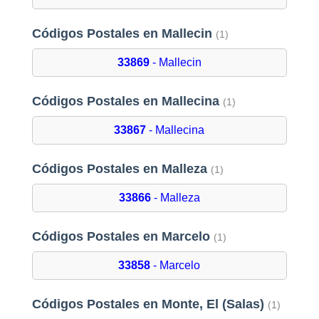
Códigos Postales en Mallecin
(1)
33869
- Mallecin
Códigos Postales en Mallecina
(1)
33867
- Mallecina
Códigos Postales en Malleza
(1)
33866
- Malleza
Códigos Postales en Marcelo
(1)
33858
- Marcelo
Códigos Postales en Monte, El (Salas)
(1)