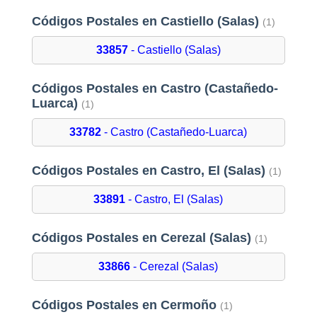
Códigos Postales en Castiello (Salas)
(1)
33857
- Castiello (Salas)
Códigos Postales en Castro (Castañedo-
Luarca)
(1)
33782
- Castro (Castañedo-Luarca)
Códigos Postales en Castro, El (Salas)
(1)
33891
- Castro, El (Salas)
Códigos Postales en Cerezal (Salas)
(1)
33866
- Cerezal (Salas)
Códigos Postales en Cermoño
(1)