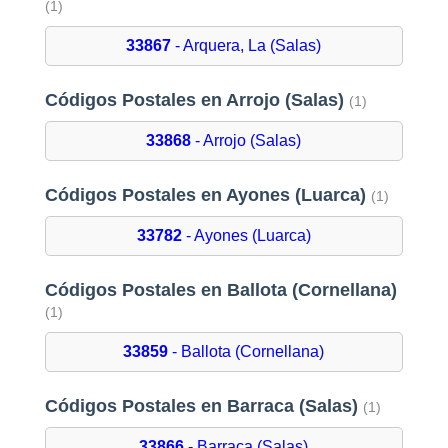
(1)
33867
- Arquera, La (Salas)
Códigos Postales en Arrojo (Salas)
(1)
33868
- Arrojo (Salas)
Códigos Postales en Ayones (Luarca)
(1)
33782
- Ayones (Luarca)
Códigos Postales en Ballota (Cornellana)
(1)
33859
- Ballota (Cornellana)
Códigos Postales en Barraca (Salas)
(1)
33866
- Barraca (Salas)