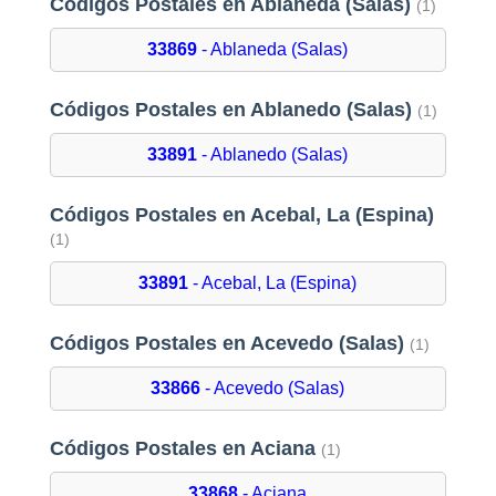
Códigos Postales en Ablaneda (Salas)
(1)
33869
- Ablaneda (Salas)
Códigos Postales en Ablanedo (Salas)
(1)
33891
- Ablanedo (Salas)
Códigos Postales en Acebal, La (Espina)
(1)
33891
- Acebal, La (Espina)
Códigos Postales en Acevedo (Salas)
(1)
33866
- Acevedo (Salas)
Códigos Postales en Aciana
(1)
33868
- Aciana