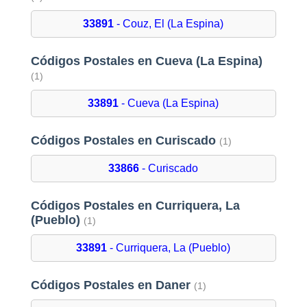
33891
- Couz, El (La Espina)
Códigos Postales en Cueva (La Espina)
(1)
33891
- Cueva (La Espina)
Códigos Postales en Curiscado
(1)
33866
- Curiscado
Códigos Postales en Curriquera, La
(Pueblo)
(1)
33891
- Curriquera, La (Pueblo)
Códigos Postales en Daner
(1)