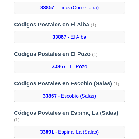
33857
- Eiros (Cornellana)
Códigos Postales en El Alba
(1)
33867
- El Alba
Códigos Postales en El Pozo
(1)
33867
- El Pozo
Códigos Postales en Escobio (Salas)
(1)
33867
- Escobio (Salas)
Códigos Postales en Espina, La (Salas)
(1)
33891
- Espina, La (Salas)