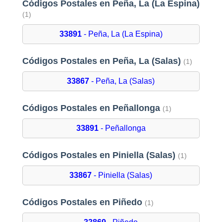
Códigos Postales en Peña, La (La Espina)
(1)
33891
- Peña, La (La Espina)
Códigos Postales en Peña, La (Salas)
(1)
33867
- Peña, La (Salas)
Códigos Postales en Peñallonga
(1)
33891
- Peñallonga
Códigos Postales en Piniella (Salas)
(1)
33867
- Piniella (Salas)
Códigos Postales en Piñedo
(1)