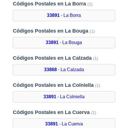
Códigos Postales en La Borra
(1)
33891
- La Borra
Códigos Postales en La Bouga
(1)
33891
- La Bouga
Códigos Postales en La Calzada
(1)
33868
- La Calzada
Códigos Postales en La Colniella
(1)
33891
- La Colniella
Códigos Postales en La Cuerva
(1)
33891
- La Cuerva