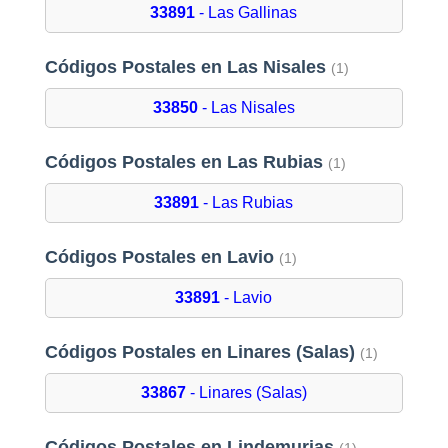
33891
- Las Gallinas
Códigos Postales en Las Nisales
(1)
33850
- Las Nisales
Códigos Postales en Las Rubias
(1)
33891
- Las Rubias
Códigos Postales en Lavio
(1)
33891
- Lavio
Códigos Postales en Linares (Salas)
(1)
33867
- Linares (Salas)
Códigos Postales en Lindemurias