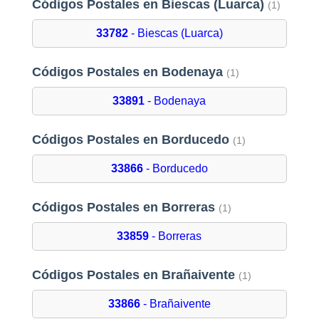
Códigos Postales en Biescas (Luarca)
(1)
33782
- Biescas (Luarca)
Códigos Postales en Bodenaya
(1)
33891
- Bodenaya
Códigos Postales en Borducedo
(1)
33866
- Borducedo
Códigos Postales en Borreras
(1)
33859
- Borreras
Códigos Postales en Brañaivente
(1)
33866
- Brañaivente