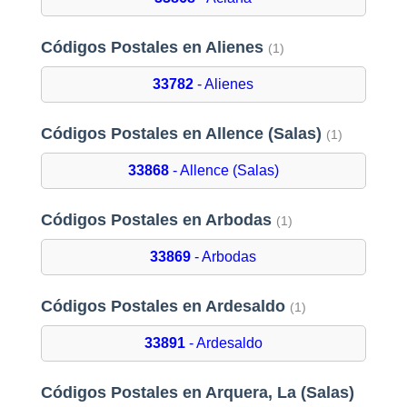
Códigos Postales en Alienes
(1)
33782
- Alienes
Códigos Postales en Allence (Salas)
(1)
33868
- Allence (Salas)
Códigos Postales en Arbodas
(1)
33869
- Arbodas
Códigos Postales en Ardesaldo
(1)
33891
- Ardesaldo
Códigos Postales en Arquera, La (Salas)