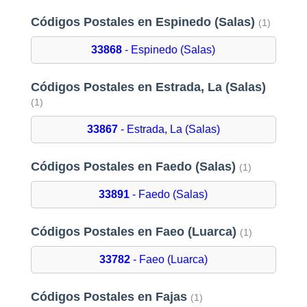
Códigos Postales en Espinedo (Salas)
(1)
33868
- Espinedo (Salas)
Códigos Postales en Estrada, La (Salas)
(1)
33867
- Estrada, La (Salas)
Códigos Postales en Faedo (Salas)
(1)
33891
- Faedo (Salas)
Códigos Postales en Faeo (Luarca)
(1)
33782
- Faeo (Luarca)
Códigos Postales en Fajas
(1)