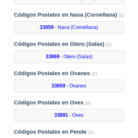
Códigos Postales en Nava (Cornellana)
(1)
33859
- Nava (Cornellana)
Códigos Postales en Otero (Salas)
(1)
33869
- Otero (Salas)
Códigos Postales en Ovanes
(1)
33859
- Ovanes
Códigos Postales en Oves
(1)
33891
- Oves
Códigos Postales en Pende
(1)