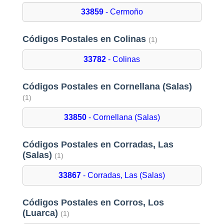
33859
- Cermoño
Códigos Postales en Colinas
(1)
33782
- Colinas
Códigos Postales en Cornellana (Salas)
(1)
33850
- Cornellana (Salas)
Códigos Postales en Corradas, Las
(Salas)
(1)
33867
- Corradas, Las (Salas)
Códigos Postales en Corros, Los
(Luarca)
(1)