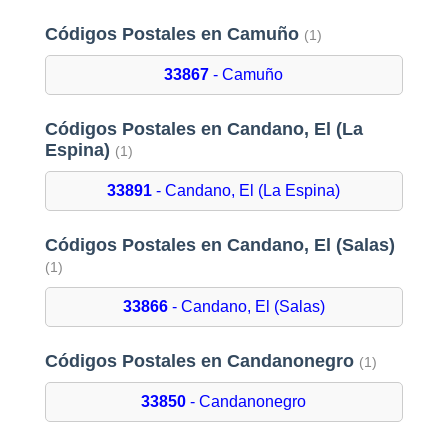
Códigos Postales en Camuño
(1)
33867
- Camuño
Códigos Postales en Candano, El (La
Espina)
(1)
33891
- Candano, El (La Espina)
Códigos Postales en Candano, El (Salas)
(1)
33866
- Candano, El (Salas)
Códigos Postales en Candanonegro
(1)
33850
- Candanonegro