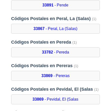
33891
- Pende
Códigos Postales en Peral, La (Salas)
(1)
33867
- Peral, La (Salas)
Códigos Postales en Pereda
(1)
33782
- Pereda
Códigos Postales en Pereras
(1)
33869
- Pereras
Códigos Postales en Pevidal, El (Salas
(1)
33869
- Pevidal, El (Salas