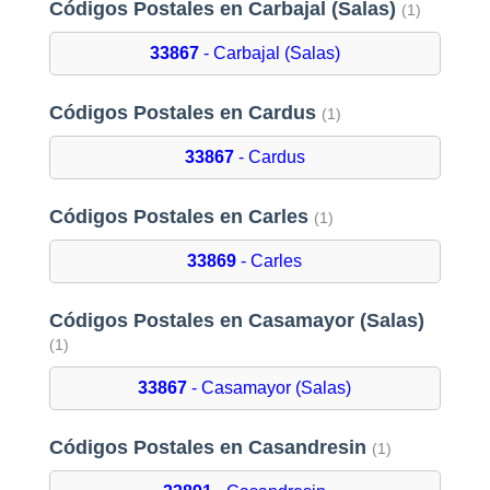
Códigos Postales en Carbajal (Salas)
(1)
33867
- Carbajal (Salas)
Códigos Postales en Cardus
(1)
33867
- Cardus
Códigos Postales en Carles
(1)
33869
- Carles
Códigos Postales en Casamayor (Salas)
(1)
33867
- Casamayor (Salas)
Códigos Postales en Casandresin
(1)