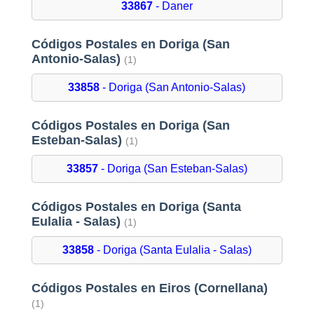
33867
- Daner
Códigos Postales en Doriga (San
Antonio-Salas)
(1)
33858
- Doriga (San Antonio-Salas)
Códigos Postales en Doriga (San
Esteban-Salas)
(1)
33857
- Doriga (San Esteban-Salas)
Códigos Postales en Doriga (Santa
Eulalia - Salas)
(1)
33858
- Doriga (Santa Eulalia - Salas)
Códigos Postales en Eiros (Cornellana)
(1)