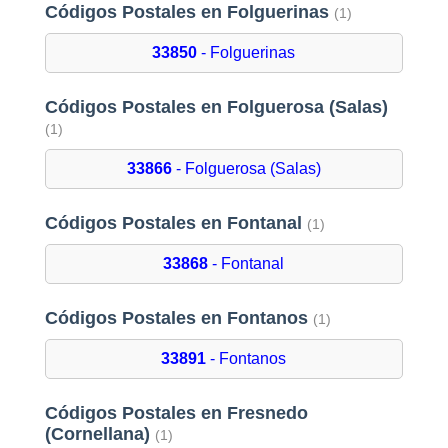
Códigos Postales en Folguerinas
(1)
33850
- Folguerinas
Códigos Postales en Folguerosa (Salas)
(1)
33866
- Folguerosa (Salas)
Códigos Postales en Fontanal
(1)
33868
- Fontanal
Códigos Postales en Fontanos
(1)
33891
- Fontanos
Códigos Postales en Fresnedo
(Cornellana)
(1)