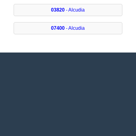
03820
- Alcudia
07400
- Alcudia