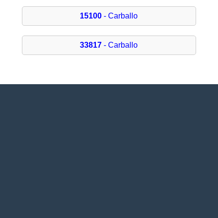
15100
- Carballo
33817
- Carballo