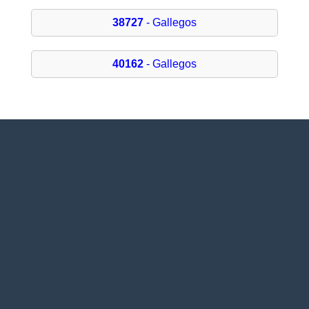
38727
- Gallegos
40162
- Gallegos