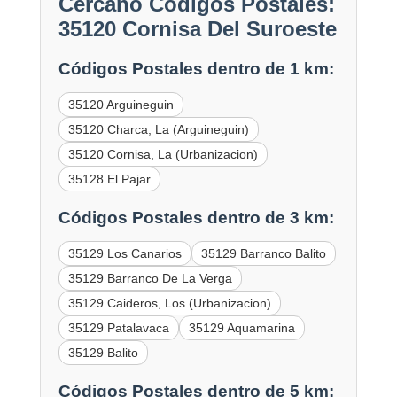
Cercano Códigos Postales:
35120 Cornisa Del Suroeste
Códigos Postales dentro de 1 km:
35120 Arguineguin
35120 Charca, La (Arguineguin)
35120 Cornisa, La (Urbanizacion)
35128 El Pajar
Códigos Postales dentro de 3 km:
35129 Los Canarios
35129 Barranco Balito
35129 Barranco De La Verga
35129 Caideros, Los (Urbanizacion)
35129 Patalavaca
35129 Aquamarina
35129 Balito
Códigos Postales dentro de 5 km: