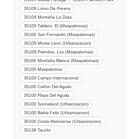
35109 Lomo De Perera
35109 Montaña La Data
35109 Tablero, El (Maspalomas)
35100 San Fernando (Maspalomas)
35109 Monte Leon (Urbanizacion)
35109 Palmitos, Los (Maspalomas)
35106 Montaña Blanca (Maspalomas)
35100 Maspalomas
35100 Campo Internacional
35100 Cañon Del Aguila
35100 Playa Del Aguila
35100 Sonneland (Urbanizacion)
35100 Bahia Feliz (Urbanizacion)
35100 Costa Meloneras (Urbanizacion)
35138 Taurito