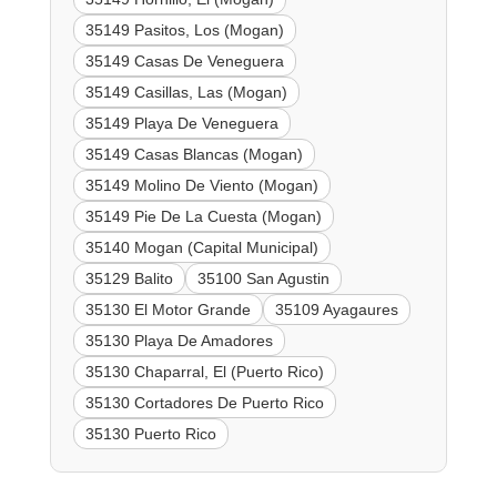
35149 Pasitos, Los (Mogan)
35149 Casas De Veneguera
35149 Casillas, Las (Mogan)
35149 Playa De Veneguera
35149 Casas Blancas (Mogan)
35149 Molino De Viento (Mogan)
35149 Pie De La Cuesta (Mogan)
35140 Mogan (Capital Municipal)
35129 Balito
35100 San Agustin
35130 El Motor Grande
35109 Ayagaures
35130 Playa De Amadores
35130 Chaparral, El (Puerto Rico)
35130 Cortadores De Puerto Rico
35130 Puerto Rico