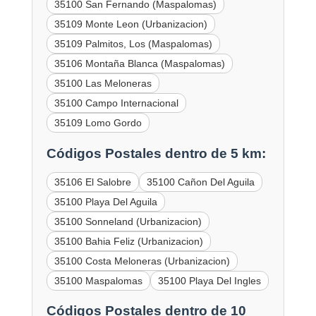
35100 San Fernando (Maspalomas)
35109 Monte Leon (Urbanizacion)
35109 Palmitos, Los (Maspalomas)
35106 Montaña Blanca (Maspalomas)
35100 Las Meloneras
35100 Campo Internacional
35109 Lomo Gordo
Códigos Postales dentro de 5 km:
35106 El Salobre
35100 Cañon Del Aguila
35100 Playa Del Aguila
35100 Sonneland (Urbanizacion)
35100 Bahia Feliz (Urbanizacion)
35100 Costa Meloneras (Urbanizacion)
35100 Maspalomas
35100 Playa Del Ingles
Códigos Postales dentro de 10