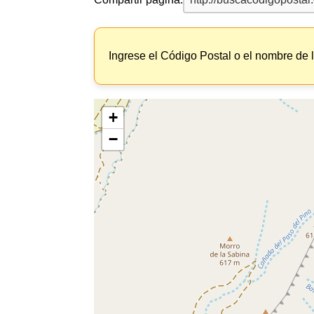
Ingrese el Código Postal o el nombre de 
+
−