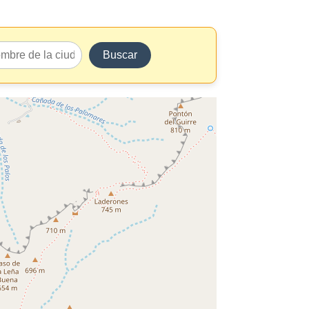
Buscar