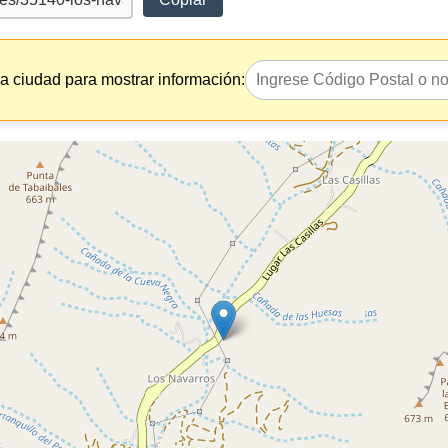
la ciudad para mostrar información: