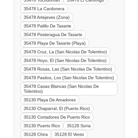
35478 La Cardonera
35478 Artejeves (Zona)
35478 Palillo De Tasarte
35478 Posteragua De Tasarte
35478 Playa De Tasarte (Playa)
35478 Cruz, La (San Nicolas De Tolentino)
35478 Hoyo, El (San Nicolas De Tolentino)
35478 Rosas, Las (San Nicolas De Tolentino)
35478 Pasitos, Los (San Nicolas De Tolentino)
35478 Casas Blancas (San Nicolas De
Tolentino)
35130 Playa De Amadores
35130 Chaparral, El (Puerto Rico)
35130 Cortadores De Puerto Rico
35130 Puerto Rico
35128 Soria
35128 Chira
35128 El Vento