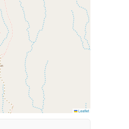
Leaflet