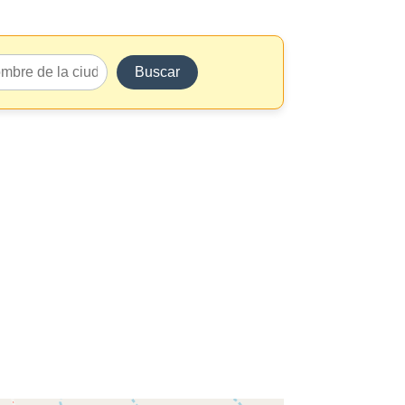
Buscar