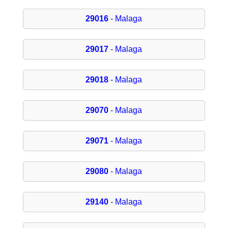
29016
- Malaga
29017
- Malaga
29018
- Malaga
29070
- Malaga
29071
- Malaga
29080
- Malaga
29140
- Malaga