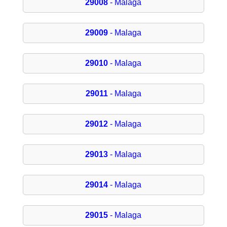
29008
- Malaga
29009
- Malaga
29010
- Malaga
29011
- Malaga
29012
- Malaga
29013
- Malaga
29014
- Malaga
29015
- Malaga