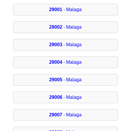
29001
- Malaga
29002
- Malaga
29003
- Malaga
29004
- Malaga
29005
- Malaga
29006
- Malaga
29007
- Malaga